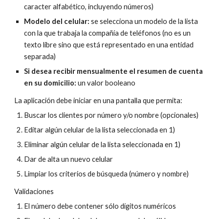
caracter alfabético, incluyendo números)
Modelo del celular:
se selecciona un modelo de la lista
con la que trabaja la compañía de teléfonos (no es un
texto libre sino que está representado en una entidad
separada)
Si desea recibir mensualmente el resumen de cuenta
en su domicilio:
un valor booleano
La aplicación debe iniciar en una pantalla que permita:
Buscar los clientes por número y/o nombre (opcionales)
Editar algún celular de la lista seleccionada en 1)
Eliminar algún celular de la lista seleccionada en 1)
Dar de alta un nuevo celular
Limpiar los criterios de búsqueda (número y nombre)
Validaciones
El número debe contener sólo dígitos numéricos