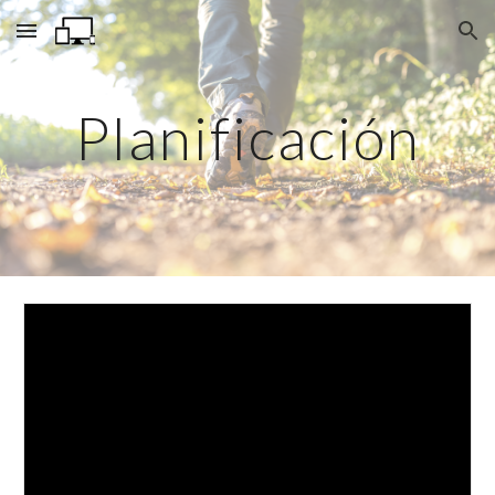
Skip to main content
Skip to navigation
Planificación