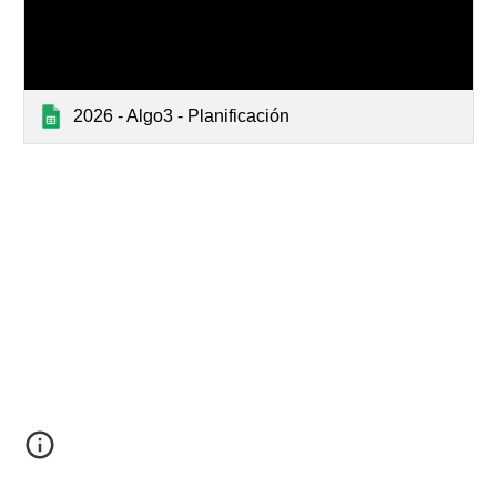
2026 - Algo3 - Planificación