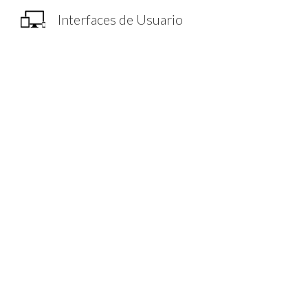
Interfaces de Usuario
Sk