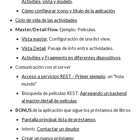
Activities, vista y modelo
.
Cómo configurar ícono y título de la aplicación
Ciclo de vida de las actividades
Master/Detail Flow.
Ejemplo: Películas.
Vista master
. Configuración de una list view.
Vista Detail
. Pasaje de info entre actividades.
Activities y Fragments en diferentes dispositivos
Comunicación con el server
Acceso a servicios REST - Primer ejemplo
: un "hola
mundo"
Búsqueda de películas REST:
Agregando un backend
al master/detail de películas
BONUS
de la aplicación que sigue los préstamos de libros
Pantalla principal: lista de préstamos
Intents.
Contactar un deudor
Crear un nuevo préstamo