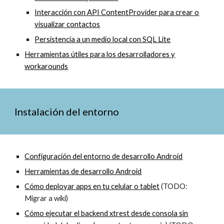
Interacción con API ContentProvider para crear o
visualizar contactos
Persistencia a un medio local con SQL Lite
Herramientas útiles para los desarrolladores y
workarounds
Instalación del entorno
Configuración del entorno de desarrollo Android
Herramientas de desarrollo Android
Cómo deployar apps en tu celular o tablet
(TODO:
Migrar a wiki)
Cómo ejecutar el backend xtrest desde consola sin