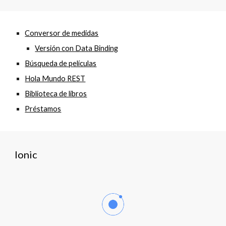
Conversor de medidas
Versión con Data Binding
Búsqueda de películas
Hola Mundo REST
Biblioteca de libros
Préstamos
Ionic