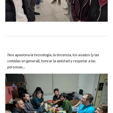
Nos apasiona la tecnología, la docencia, los asados (y las
comidas en general), honrar la amistad y respetar a las
personas...