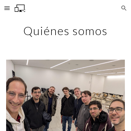
Skip to main content
Skip to navigation
Quiénes somos