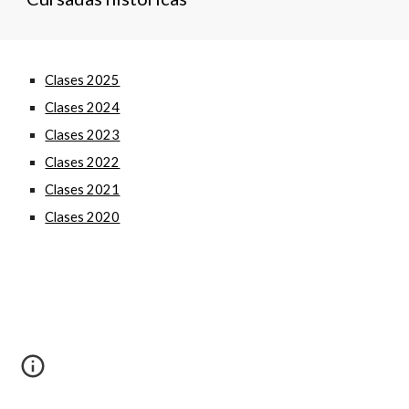
Clases 2025
Clases 2024
Clases 2023
Clases 2022
Clases 2021
Clases 2020